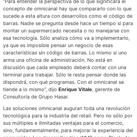
“Para entender la perspectiva de lo que significará el
concepto de omnicanal hay que compararlo con lo que
sucede a esta altura con desarrollos como el código de
barras. Nadie se pregunta desde hace un tiempo si para
montar un supermercado necesita o no manejarse con
esa tecnología. Sólo analiza cómo va a implementarlo,
ya que es imposible pensar un negocio de esas
características sin código de barras. Lo mismo si uno
arma una oficina de administración. No está en
discusión que cada empleado deberá contar con una
terminal para trabajar. Sólo le resta pensar donde las
dispondrá, con qué programas. Con el omnicanal se
tiende a lo mismo”, dijo
Enrique Vitale
, gerente de
Consultoría de Grupo Hasar.
Las soluciones omnicanal auguran toda una revolución
tecnológica para la industria del retail. Pero no sólo por
sus múltiples e ilimitadas ventajas para el comercio,
sino, fundamentalmente, para mejorar la experiencia del