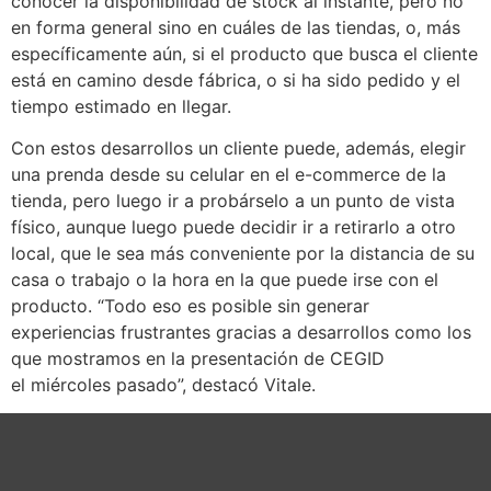
conocer la disponibilidad de stock al instante, pero no
en forma general sino en cuáles de las tiendas, o, más
específicamente aún, si el producto que busca el cliente
está en camino desde fábrica, o si ha sido pedido y el
tiempo estimado en llegar.
Con estos desarrollos un cliente puede, además, elegir
una prenda desde su celular en el e-commerce de la
tienda, pero luego ir a probárselo a un punto de vista
físico, aunque luego puede decidir ir a retirarlo a otro
local, que le sea más conveniente por la distancia de su
casa o trabajo o la hora en la que puede irse con el
producto. “Todo eso es posible sin generar
experiencias frustrantes gracias a desarrollos como los
que mostramos en la presentación de CEGID
el miércoles pasado”, destacó Vitale.