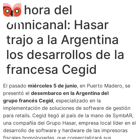
La hora del
omnicanal: Hasar
trajo a la Argentina
los desarrollos de la
francesa Cegid
El pasado
miércoles 5 de junio
, en Puerto Madero, se
presentó el
desembarco en la Argentina del
grupo francés Cegid
, especializado en la
implementación de soluciones de software de gestión
para retails. Cegid llegó al país de la mano de SymbAR,
una compañía del Grupo Hasar, empresa local líder en el
desarrollo de software y hardware de las impresoras
fiscales homologadas, que comercializará sus