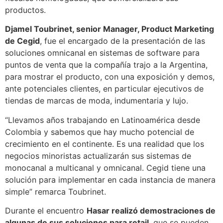
productos.
Djamel Toubrinet, senior Manager, Product Marketing
de Cegid
, fue el encargado de la presentación de las
soluciones omnicanal en sistemas de software para
puntos de venta que la compañía trajo a la Argentina,
para mostrar el producto, con una exposición y demos,
ante potenciales clientes, en particular ejecutivos de
tiendas de marcas de moda, indumentaria y lujo.
“Llevamos años trabajando en Latinoamérica desde
Colombia y sabemos que hay mucho potencial de
crecimiento en el continente. Es una realidad que los
negocios minoristas actualizarán sus sistemas de
monocanal a multicanal y omnicanal. Cegid tiene una
solución para implementar en cada instancia de manera
simple” remarca Toubrinet.
Durante el encuentro
Hasar realizó demostraciones de
algunas de sus soluciones para retail
, que se pueden