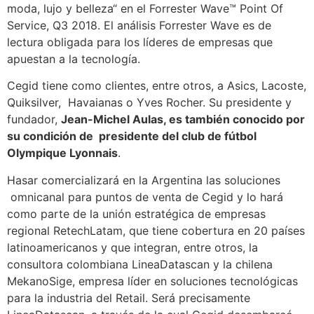
moda, lujo y belleza“ en el Forrester Wave™ Point Of
Service, Q3 2018. El análisis Forrester Wave es de
lectura obligada para los líderes de empresas que
apuestan a la tecnología.
Cegid tiene como clientes, entre otros, a Asics, Lacoste,
Quiksilver, Havaianas o Yves Rocher. Su presidente y
fundador,
Jean-Michel Aulas, es también conocido por
su condición de presidente del club de fútbol
Olympique Lyonnais
.
Hasar comercializará en la Argentina las soluciones
omnicanal para puntos de venta de Cegid y lo hará
como parte de la unión estratégica de empresas
regional RetechLatam, que tiene cobertura en 20 países
latinoamericanos y que integran, entre otros, la
consultora colombiana LineaDatascan y la chilena
MekanoSige, empresa líder en soluciones tecnológicas
para la industria del Retail. Será precisamente