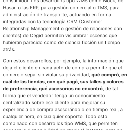
consumidor. Los desarrollos tipo WMS como Block, de
Hasar, o las ERP, para gestión comercial o TMS, para
administración de transporte, actuando en forma
integradas con la tecnología CRM (Customer
Relationship Management o gestión de relaciones con
clientes) de Cegid permiten vislumbrar escenas que
hubieran parecido como de ciencia ficción un tiempo
atrás.
Con estos desarrollos, por ejemplo, la información que
deja el cliente en cada acto de compra permite que el
comercio sepa, sin violar su privacidad,
qué compró, en
cuál de las tiendas, con qué pagó, sus talles y colores
de preferencia, qué accesorios no encontró
, de tal
forma que el vendedor tenga un conocimiento
centralizado sobre ese cliente para mejorar su
experiencia de compra asesorándolo en tiempo real, a
cualquier hora, en cualquier soporte. Todo esto
combinado con desarrollos tipo WMS, que permiten