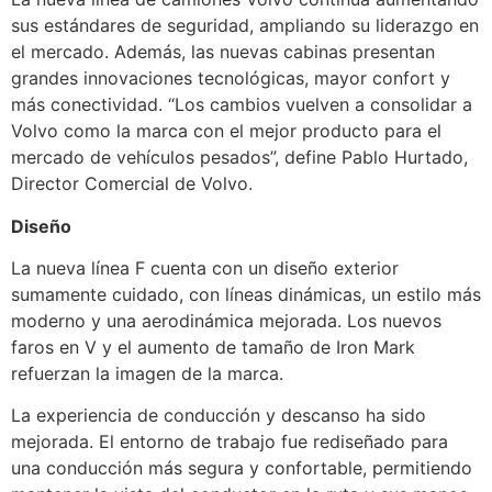
sus estándares de seguridad, ampliando su liderazgo en
el mercado. Además, las nuevas cabinas presentan
grandes innovaciones tecnológicas, mayor confort y
más conectividad. “Los cambios vuelven a consolidar a
Volvo como la marca con el mejor producto para el
mercado de vehículos pesados”, define Pablo Hurtado,
Director Comercial de Volvo.
Diseño
La nueva línea F cuenta con un diseño exterior
sumamente cuidado, con líneas dinámicas, un estilo más
moderno y una aerodinámica mejorada. Los nuevos
faros en V y el aumento de tamaño de Iron Mark
refuerzan la imagen de la marca.
La experiencia de conducción y descanso ha sido
mejorada. El entorno de trabajo fue rediseñado para
una conducción más segura y confortable, permitiendo