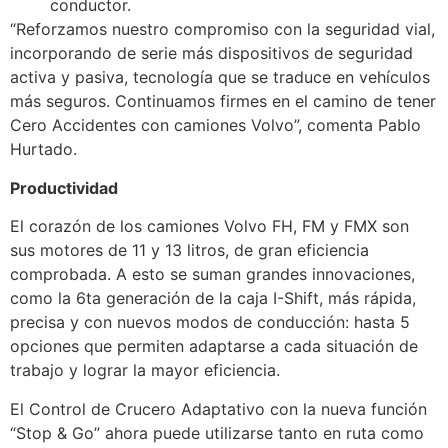
conductor.
“Reforzamos nuestro compromiso con la seguridad vial,
incorporando de serie más dispositivos de seguridad
activa y pasiva, tecnología que se traduce en vehículos
más seguros. Continuamos firmes en el camino de tener
Cero Accidentes con camiones Volvo”, comenta Pablo
Hurtado.
Productividad
El corazón de los camiones Volvo FH, FM y FMX son
sus motores de 11 y 13 litros, de gran eficiencia
comprobada. A esto se suman grandes innovaciones,
como la 6ta generación de la caja I-Shift, más rápida,
precisa y con nuevos modos de conducción: hasta 5
opciones que permiten adaptarse a cada situación de
trabajo y lograr la mayor eficiencia.
El Control de Crucero Adaptativo con la nueva función
“Stop & Go” ahora puede utilizarse tanto en ruta como