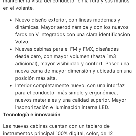
mantener la vista del conductor en la ruta y sus manos
en el volante.
Nuevo diseño exterior, con líneas modernas y
dinámicas. Mayor aerodinámica y con los nuevos
faros en V integrados con una clara identificación
Volvo.
Nuevas cabinas para el FM y FMX, diseñadas
desde cero, con mayor volumen (hasta 1m3
adicional), mayor visibilidad y confort. Posee una
nueva cama de mayor dimensión y ubicada en una
posición más alta.
Interior completamente nuevo, con una interfaz
para el conductor más simple y ergonómica,
nuevos materiales y una calidad superior. Mayor
insonorización e iluminación interna LED.
Tecnología e innovación
Las nuevas cabinas cuentan con un tablero de
instrumentos principal 100% digital, color, de 12