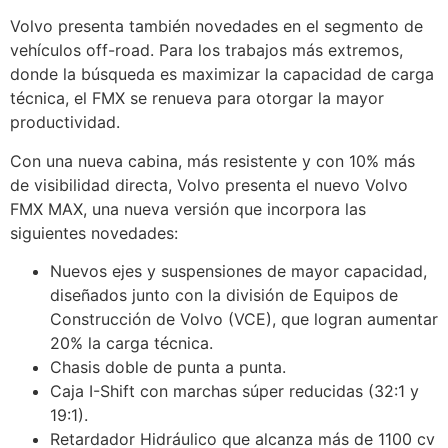
Volvo presenta también novedades en el segmento de
vehículos off-road. Para los trabajos más extremos,
donde la búsqueda es maximizar la capacidad de carga
técnica, el FMX se renueva para otorgar la mayor
productividad.
Con una nueva cabina, más resistente y con 10% más
de visibilidad directa, Volvo presenta el nuevo Volvo
FMX MAX, una nueva versión que incorpora las
siguientes novedades:
Nuevos ejes y suspensiones de mayor capacidad,
diseñados junto con la división de Equipos de
Construcción de Volvo (VCE), que logran aumentar
20% la carga técnica.
Chasis doble de punta a punta.
Caja I-Shift con marchas súper reducidas (32:1 y
19:1).
Retardador Hidráulico que alcanza más de 1100 cv