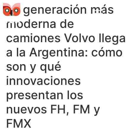
La generación más
moderna de
camiones Volvo llega
a la Argentina: cómo
son y qué
innovaciones
presentan los
nuevos FH, FM y
FMX