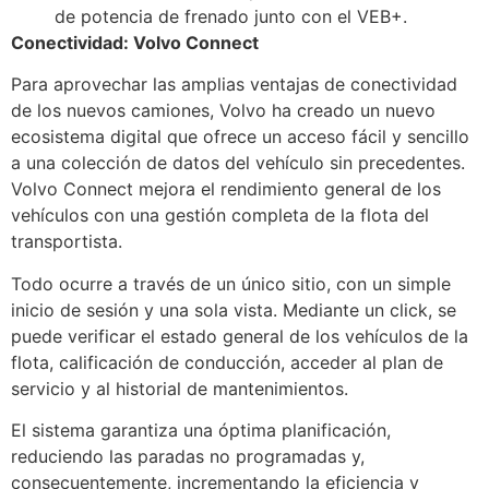
de potencia de frenado junto con el VEB+.
Conectividad: Volvo Connect
Para aprovechar las amplias ventajas de conectividad
de los nuevos camiones, Volvo ha creado un nuevo
ecosistema digital que ofrece un acceso fácil y sencillo
a una colección de datos del vehículo sin precedentes.
Volvo Connect mejora el rendimiento general de los
vehículos con una gestión completa de la flota del
transportista.
Todo ocurre a través de un único sitio, con un simple
inicio de sesión y una sola vista. Mediante un click, se
puede verificar el estado general de los vehículos de la
flota, calificación de conducción, acceder al plan de
servicio y al historial de mantenimientos.
El sistema garantiza una óptima planificación,
reduciendo las paradas no programadas y,
consecuentemente, incrementando la eficiencia y