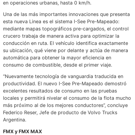
en operaciones urbanas, hasta 0 km/h.
Una de las más importantes innovaciones que presenta
esta nueva Linea es el sistema I-See Pre-Mapeado:
mediante mapas topográficos pre-cargados, el control
crucero trabaja de manera activa para optimizar la
conducción en ruta. El vehículo identifica exactamente
su ubicación, qué viene por delante y actúa de manera
automática para obtener la mayor eficiencia en
consumo de combustible, desde el primer viaje.
“Nuevamente tecnología de vanguardia traducida en
productividad. El nuevo I-See Pre-Mapeado demostró
excelentes resultados de consumo en las pruebas
locales y permitirá nivelar el consumo de la flota mucho
más próximo al de los mejores conductores”, concluye
Federico Reser, Jefe de producto de Volvo Trucks
Argentina.
FMX y FMX MAX