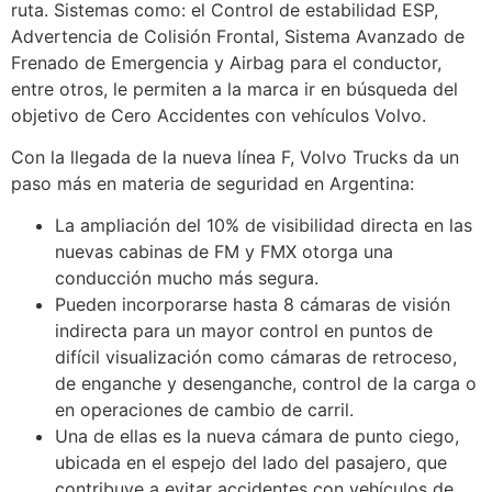
ruta. Sistemas como: el Control de estabilidad ESP,
Advertencia de Colisión Frontal, Sistema Avanzado de
Frenado de Emergencia y Airbag para el conductor,
entre otros, le permiten a la marca ir en búsqueda del
objetivo de Cero Accidentes con vehículos Volvo.
Con la llegada de la nueva línea F, Volvo Trucks da un
paso más en materia de seguridad en Argentina:
La ampliación del 10% de visibilidad directa en las
nuevas cabinas de FM y FMX otorga una
conducción mucho más segura.
Pueden incorporarse hasta 8 cámaras de visión
indirecta para un mayor control en puntos de
difícil visualización como cámaras de retroceso,
de enganche y desenganche, control de la carga o
en operaciones de cambio de carril.
Una de ellas es la nueva cámara de punto ciego,
ubicada en el espejo del lado del pasajero, que
contribuye a evitar accidentes con vehículos de