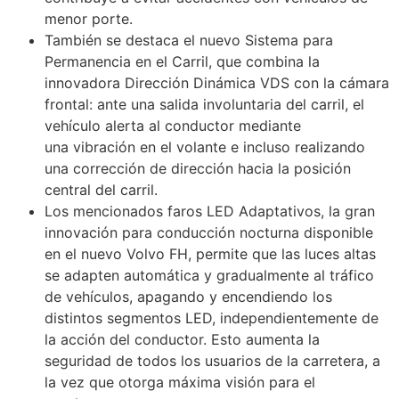
menor porte.
También se destaca el nuevo Sistema para
Permanencia en el Carril, que combina la
innovadora Dirección Dinámica VDS con la cámara
frontal: ante una salida involuntaria del carril, el
vehículo alerta al conductor mediante
una vibración en el volante e incluso realizando
una corrección de dirección hacia la posición
central del carril.
Los mencionados faros LED Adaptativos, la gran
innovación para conducción nocturna disponible
en el nuevo Volvo FH, permite que las luces altas
se adapten automática y gradualmente al tráfico
de vehículos, apagando y encendiendo los
distintos segmentos LED, independientemente de
la acción del conductor. Esto aumenta la
seguridad de todos los usuarios de la carretera, a
la vez que otorga máxima visión para el