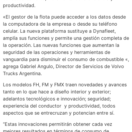
productividad.
«El gestor de la flota puede acceder a los datos desde
la computadora de la empresa o desde su teléfono
celular. La nueva plataforma sustituye a Dynafleet,
amplía sus funciones y permite una gestión completa de
la operación. Las nuevas funciones que aumentan la
seguridad de las operaciones y herramientas de
vanguardia para disminuir el consumo de combustible «,
agrega Gabriel Angulo, Director de Servicios de Volvo
Trucks Argentina.
Los modelos FH, FM y FMX traen novedades y avances
tanto en lo que hace a diseño interior y exterior;
adelantos tecnológicos e innovación; seguridad;
experiencia del conductor y productividad, todos
aspectos que se entrecruzan y potencian entre sí.
“Estas innovaciones permitirán obtener cada vez
mejores resultados en términos de consumo de