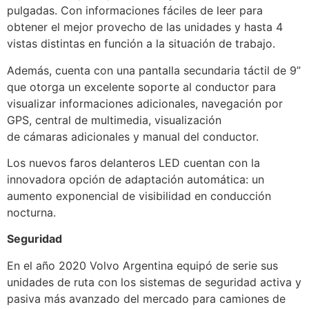
pulgadas. Con informaciones fáciles de leer para
obtener el mejor provecho de las unidades y hasta 4
vistas distintas en función a la situación de trabajo.
Además, cuenta con una pantalla secundaria táctil de 9”
que otorga un excelente soporte al conductor para
visualizar informaciones adicionales, navegación por
GPS, central de multimedia, visualización
de cámaras adicionales y manual del conductor.
Los nuevos faros delanteros LED cuentan con la
innovadora opción de adaptación automática: un
aumento exponencial de visibilidad en conducción
nocturna.
Seguridad
En el año 2020 Volvo Argentina equipó de serie sus
unidades de ruta con los sistemas de seguridad activa y
pasiva más avanzado del mercado para camiones de