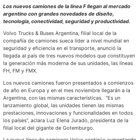
Los nuevos camiones de la línea F llegan al mercado
argentino con grandes novedades de diseño,
tecnología, conectividad, seguridad y productividad.
Volvo Trucks & Buses Argentina, filial local de la
compañía de camiones sueca líder a nivel mundial en
seguridad y eficiencia en el transporte, anunció la
llegada al país de tres nuevos modelos que constituyen
la generación más moderna de sus unidades, las líneas
FH, FM y FMX.
Los nuevos camiones fueron presentados a comienzos
de año en Europa y en el mes noviembre llegarán a la
Argentina, con las mismas características. “Es un
lanzamiento global, las unidades tienen las mismas
prestaciones, innovaciones y funcionalidades en todos
los países”, aclara Luz Elena Jurado, presidenta de la
filial local del gigante de Gotemburgo.
La nueva línea de camiones Volvo continúa aumentando