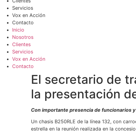
Clientes
Servicios
Vox en Acción
Contacto
Inicio
Nosotros
Clientes
Servicios
Vox en Acción
Contacto
El secretario de t
la presentación d
Con importante presencia de funcionarios y
Un chasis B250RLE de la línea 132, con carroc
estrella en la reunión realizada en la concesi