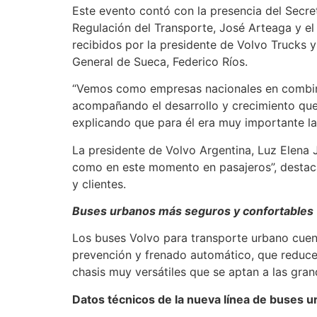
Este evento contó con la presencia del Secret
Regulación del Transporte, José Arteaga y el 
recibidos por la presidente de Volvo Trucks 
General de Sueca, Federico Ríos.
“Vemos como empresas nacionales en combin
acompañando el desarrollo y crecimiento que 
explicando que para él era muy importante la
La presidente de Volvo Argentina, Luz Elena
como en este momento en pasajeros”, destaca
y clientes.
Buses urbanos más seguros y confortables
Los buses Volvo para transporte urbano cuent
prevención y frenado automático, que reduce
chasis muy versátiles que se aptan a las gran
Datos técnicos de la nueva línea de buses 