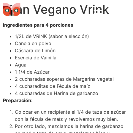
Flan Vegano Vrink
Ingredientes para 4 porciones
1/2L de VRINK (sabor a elección)
Canela en polvo
Cáscara de Limón
Esencia de Vainilla
Agua
1 1/4 de Azúcar
2 cucharadas soperas de Margarina vegetal
4 cucharaditas de Fécula de maíz
4 cucharadas de Harina de garbanzo
Preparación:
Colocar en un recipiente el 1/4 de taza de azúcar
con la fécula de maíz y revolvemos muy bien.
Por otro lado, mezclamos la harina de garbanzo