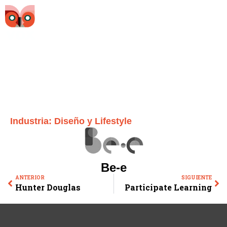
Industria:
Diseño y Lifestyle
Be-e
ANTERIOR
SIGUIENTE
Hunter Douglas
Participate Learning