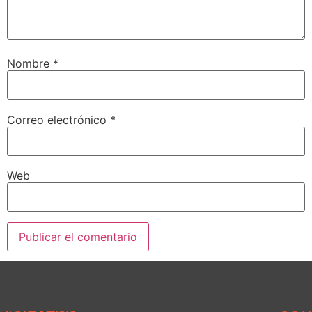
Nombre
*
Correo electrónico
*
Web