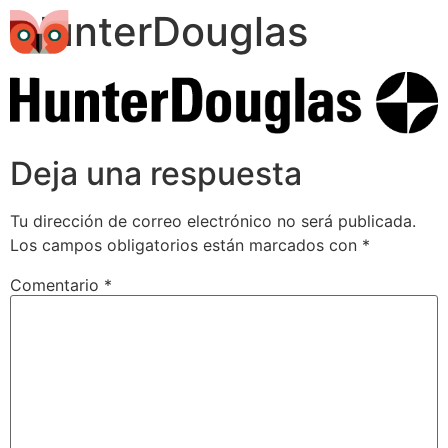
HunterDouglas
Deja una respuesta
Tu dirección de correo electrónico no será publicada.
Los campos obligatorios están marcados con
*
Comentario
*