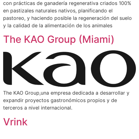
con prácticas de ganadería regenerativa criados 100%
en pastizales naturales nativos, planificando el
pastoreo, y haciendo posible la regeneración del suelo
y la calidad de la alimentación de los animales
The KAO Group (Miami)
The KAO Group,una empresa dedicada a desarrollar y
expandir proyectos gastronómicos propios y de
terceros a nivel internacional.
Vrink