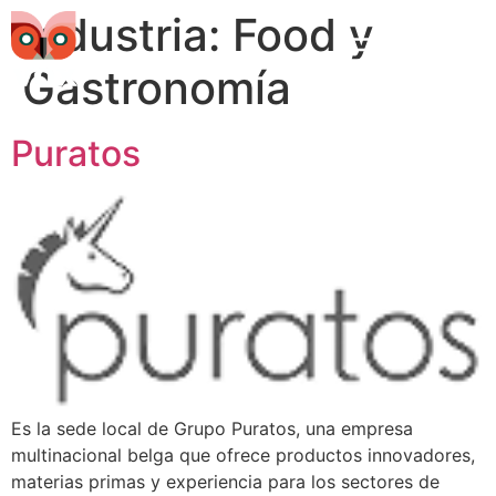
Industria:
Food y
Gastronomía
Puratos
Es la sede local de Grupo Puratos, una empresa
multinacional belga que ofrece productos innovadores,
materias primas y experiencia para los sectores de