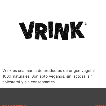
Vrink es una marca de productos de origen vegetal
100% naturales. Son apto veganos, sin lactosa, sin
colesterol y sin conservantes