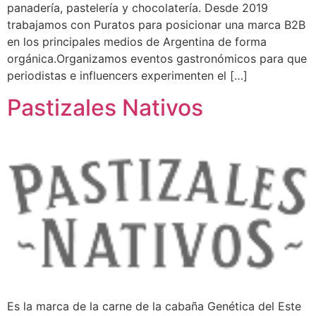
panadería, pastelería y chocolatería. Desde 2019
trabajamos con Puratos para posicionar una marca B2B
en los principales medios de Argentina de forma
orgánica.Organizamos eventos gastronómicos para que
periodistas e influencers experimenten el […]
Pastizales Nativos
Es la marca de la carne de la cabaña Genética del Este