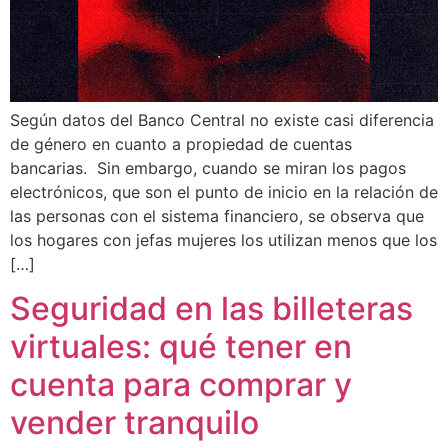
Según datos del Banco Central no existe casi diferencia
de género en cuanto a propiedad de cuentas
bancarias. Sin embargo, cuando se miran los pagos
electrónicos, que son el punto de inicio en la relación de
las personas con el sistema financiero, se observa que
los hogares con jefas mujeres los utilizan menos que los
[…]
Seguridad en las billeteras
virtuales: qué tener en
cuenta para comprar y
vender tranquilo