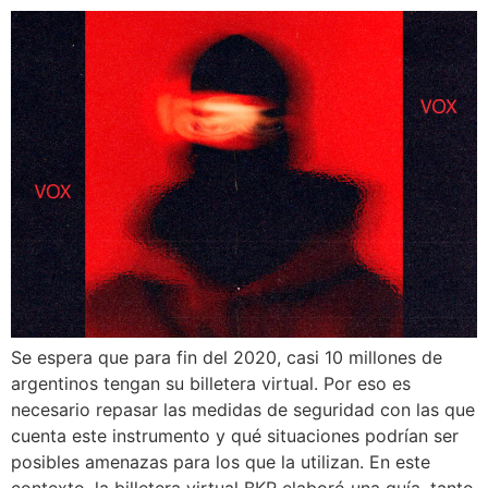
Se espera que para fin del 2020, casi 10 millones de
argentinos tengan su billetera virtual. Por eso es
necesario repasar las medidas de seguridad con las que
cuenta este instrumento y qué situaciones podrían ser
posibles amenazas para los que la utilizan. En este