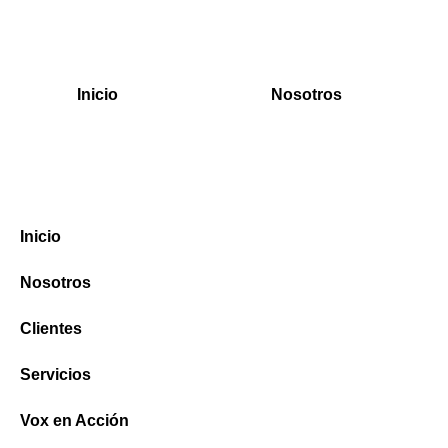
Inicio
Nosotros
Inicio
Nosotros
Clientes
Servicios
Vox en Acción