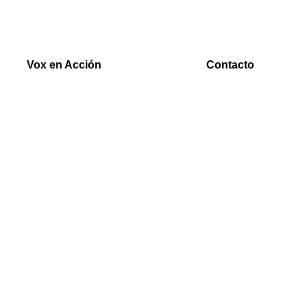
Vox en Acción
Contacto