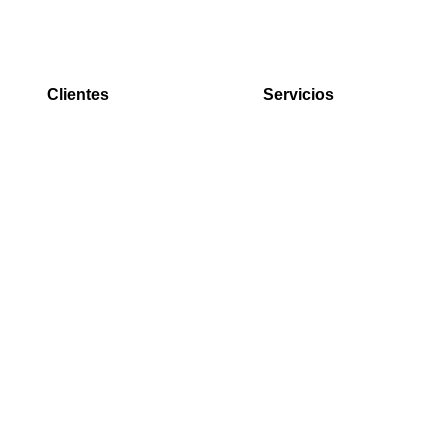
Clientes
Servicios