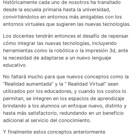
históricamente cada uno de nosotros ha transitado
desde la escuela primaria hasta la universidad,
convirtiéndolos en entornos más amigables con los
entornos virtuales que sugieren las nuevas tecnologías.
Los docentes tendrán entonces el desafío de repensar
cómo integrar las nuevas tecnologías, incluyendo
herramientas como la robótica o la impresión 3d, ante
la necesidad de adaptarse a un nuevo lenguaje
educativo
No faltará mucho para que nuevos conceptos como la
“Realidad aumentada” y la “ Realidad Virtual” sean
utilizados por los educadores, y cuando los costos lo
permitan, se integren en los espacios de aprendizaje
brindando a los alumnos un enfoque nuevo, distinto y
hasta más satisfactorio, redundando en un beneficio
adicional al servicio del conocimiento.
Y finalmente estos conceptos anteriormente