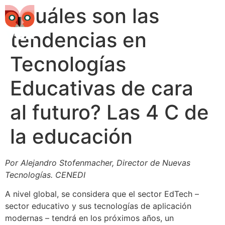
¿Cuáles son las
tendencias en
Tecnologías
Educativas de cara
al futuro? Las 4 C de
la educación
Por Alejandro Stofenmacher, Director de Nuevas
Tecnologías. CENEDI
A nivel global, se considera que el sector EdTech –
sector educativo y sus tecnologías de aplicación
modernas – tendrá en los próximos años, un